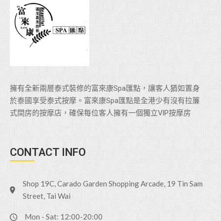
擁有全新兩層泰式裝修的富來康Spa匯點，讓客人猶如置身
於泰國享受泰式按摩。富來康Spa匯點是全港少有沒有拉簾
式間房的按摩店，確保每位客人擁有一個獨立VlP按摩房
CONTACT INFO
Shop 19C, Carado Garden Shopping Arcade, 19 Tin Sam
Street, Tai Wai
Mon - Sat: 12:00-20:00