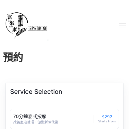
預約
Service Selection
70分鐘泰式按摩
$292
Starts From
改善血液循環、促進新陳代謝