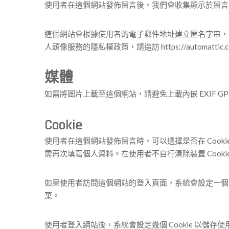
使用者在這個網站發佈留言後，我們會收集顯示於留言
這個網站會根據使用者的電子郵件地址建立匿名字串，亦稱為雜
人頭像服務的隱私權政策，請造訪 https://automa
媒體
如需將圖片上載至這個網站，請避免上載內嵌 EXIF 
Cookie
使用者在這個網站發佈留言時，可以選擇是否在 Coo
需再次填寫個人資料。在使用者不自行清除裝置 Cookie
如果使用者訪問這個網站的登入頁面，系統會設定一個臨時 C
棄。
使用者登入網站後，系統會設定幾個 Cookie 以儲存使