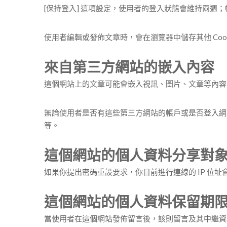
[保持登入] 這項設定，使用者的登入狀態會維持兩週；
使用者編輯或發佈文章時，會在瀏覽器中儲存其他 Cook
來自第三方網站的嵌入內容
這個網站上的文章可能會嵌入視訊、圖片、文章等內容
無論使用者是否有這些第三方網站的帳戶或是否登入網站
等。
這個網站的個人資料分享對
如果你提出密碼重設要求，你目前進行連線的 IP 位
這個網站的個人資料保留期
當使用者在這個網站發佈留言後，該則留言及其中繼資