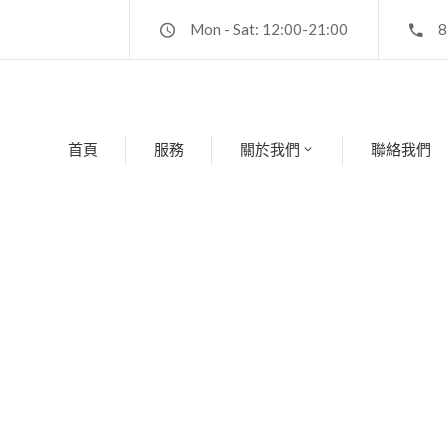
Mon - Sat: 12:00-21:00
8
首頁
服務
關於我們
聯絡我們