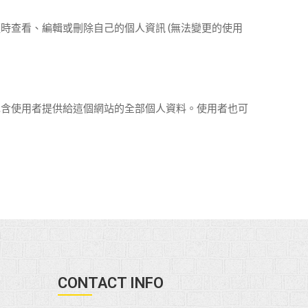
時查看、編輯或刪除自己的個人資訊 (無法變更的使用
包含使用者提供給這個網站的全部個人資料。使用者也可
。
CONTACT INFO