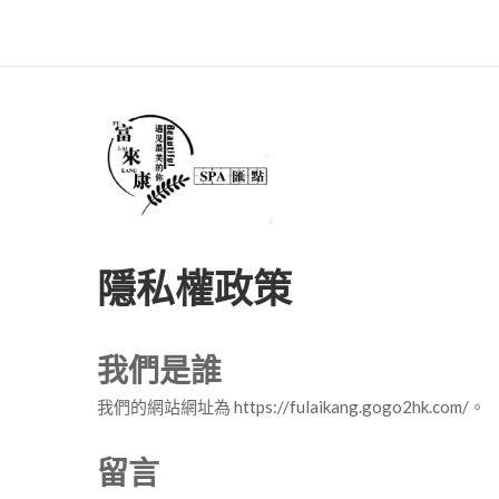
隱私權政策
我們是誰
我們的網站網址為 https://fulaikang.gogo2hk.com/。
留言