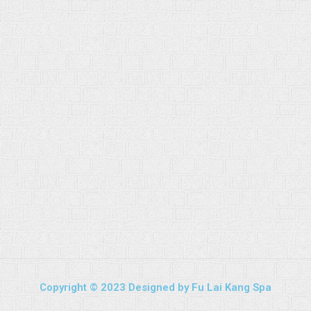
Copyright © 2023 Designed by Fu Lai Kang Spa