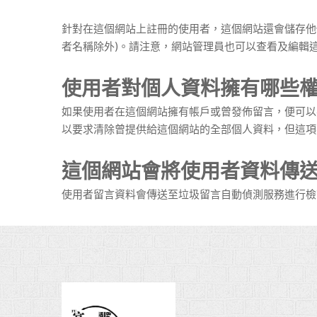
針對在這個網站上註冊的使用者，這個網站還會儲存他們
者名稱除外)。請注意，網站管理員也可以查看及編輯
使用者對個人資料擁有哪些
如果使用者在這個網站擁有帳戶或曾發佈留言，便可以
以要求清除曾提供給這個網站的全部個人資料，但這項
這個網站會將使用者資料傳
使用者留言資料會傳送至垃圾留言自動偵測服務進行檢