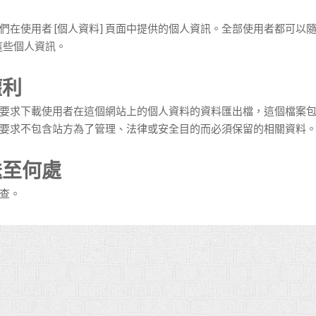
在使用者 [個人資料] 頁面中提供的個人資訊。全部使用者都可以隨
這些個人資訊。
權利
要求下載使用者在這個網站上的個人資料的資料匯出檔，這個檔案
要求不包含站方為了管理、法律或安全目的而必須保留的相關資料
送至何處
查。