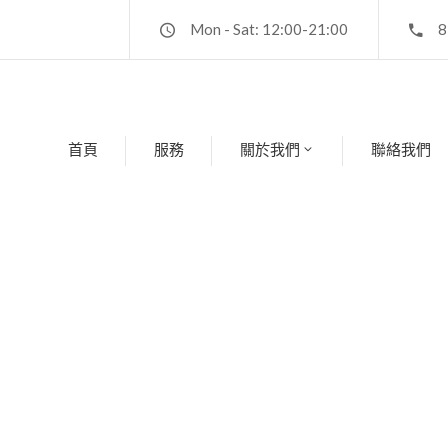
Mon - Sat: 12:00-21:00
8
首頁
服務
關於我們
聯絡我們