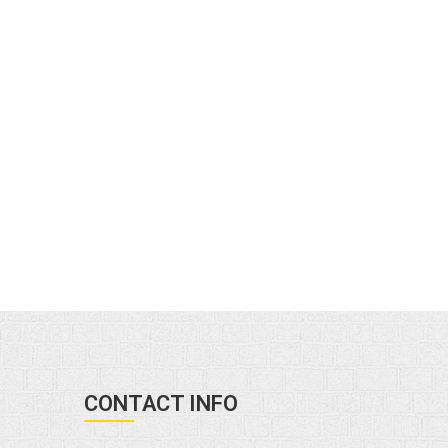
CONTACT INFO