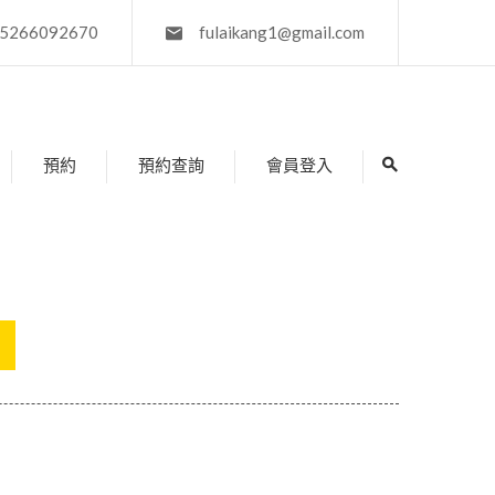
5266092670
fulaikang1@gmail.com
預約
預約查詢
會員登入