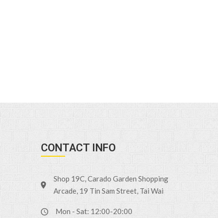
CONTACT INFO
Shop 19C, Carado Garden Shopping
Arcade, 19 Tin Sam Street, Tai Wai
Mon - Sat: 12:00-20:00