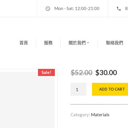
Mon - Sat: 12:00-21:00
8
首頁
服務
關於我們
聯絡我們
$
52.00
$
30.00
Sale!
ADD TO CART
Category:
Materials