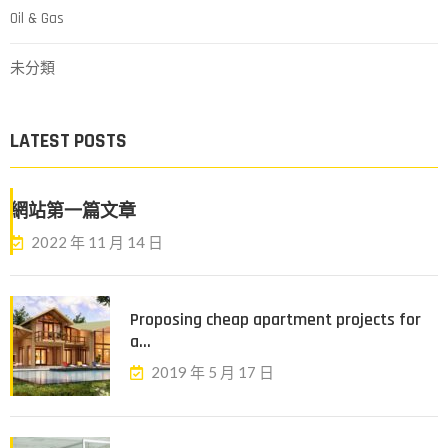
Oil & Gas
未分類
LATEST POSTS
網站第一篇文章
2022 年 11 月 14 日
Proposing cheap apartment projects for
a...
2019 年 5 月 17 日